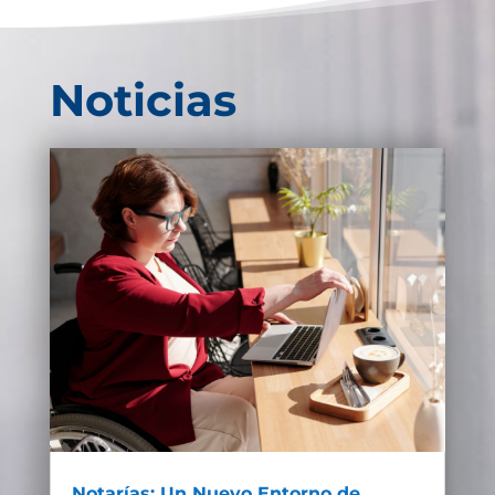
Noticias
Notarías: Un Nuevo Entorno de