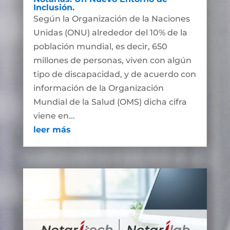
Inclusión.
Según la Organización de la Naciones
Unidas (ONU) alrededor del 10% de la
población mundial, es decir, 650
millones de personas, viven con algún
tipo de discapacidad, y de acuerdo con
información de la Organización
Mundial de la Salud (OMS) dicha cifra
viene en...
leer más