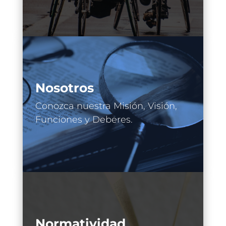
Nosotros
Conozca nuestra Misión, Visión,
Funciones y Deberes.
Normatividad