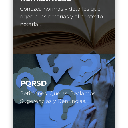
Conozca normas y detalles que
rigen a las notarías y al contexto
notarial.
PQRSD
Peticiones, Quejas, Reclamos,
Sugerencias y Denuncias.