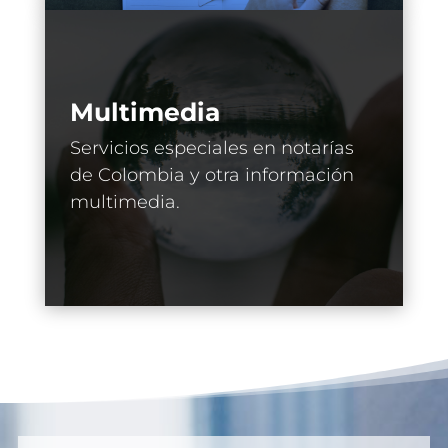
Multimedia
Servicios especiales en notarías
de Colombia y otra información
multimedia.