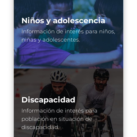
Niños y adolescencia
Información de interés para niños,
niñas y adolescentes.
Discapacidad
Información de interés para
población en situación de
discapacidad.