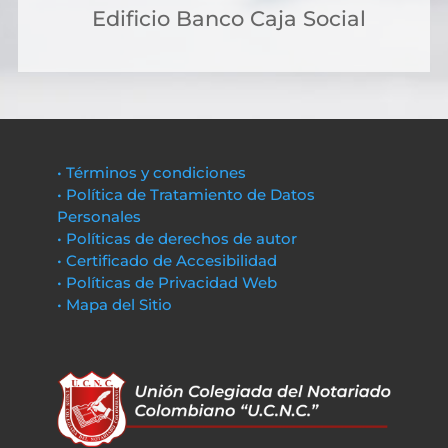
Edificio Banco Caja Social
• Términos y condiciones
• Política de Tratamiento de Datos
Personales
• Políticas de derechos de autor
• Certificado de Accesibilidad
• Políticas de Privacidad Web
• Mapa del Sitio