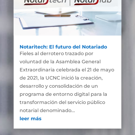
Notaritech: El futuro del Notariado
Fieles al derrotero trazado por
voluntad de la Asamblea General
Extraordinaria celebrada el 21 de mayo
de 2021, la UCNC inició la creación,
desarrollo y consolidación de un
programa de entorno digital para la
transformación del servicio público
notarial denominado...
leer más