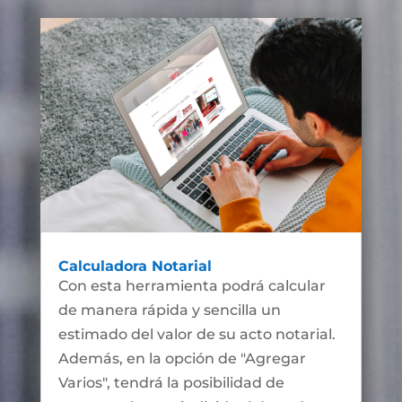
Calculadora Notarial
Con esta herramienta podrá calcular
de manera rápida y sencilla un
estimado del valor de su acto notarial.
Además, en la opción de "Agregar
Varios", tendrá la posibilidad de