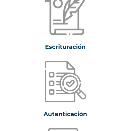
Escrituración
Autenticación