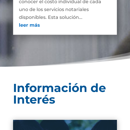
conocer el costo individual de cada
uno de los servicios notariales
disponibles. Esta solución...
leer más
Información de
Interés