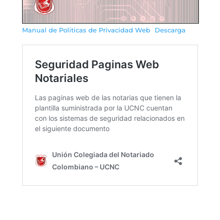
Manual de Politicas de Privacidad Web
Descarga