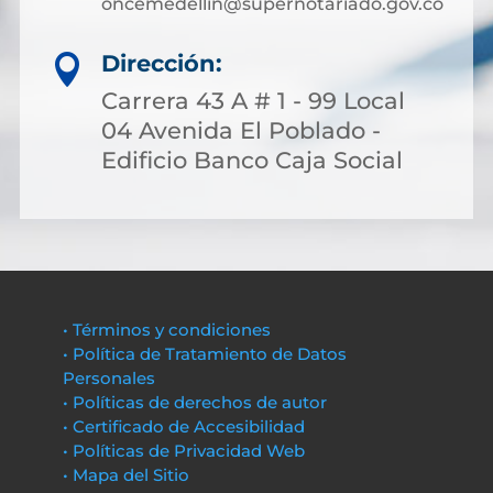
oncemedellin@supernotariado.gov.co
Dirección:

Carrera 43 A # 1 - 99 Local
04 Avenida El Poblado -
Edificio Banco Caja Social
• Términos y condiciones
• Política de Tratamiento de Datos
Personales
• Políticas de derechos de autor
• Certificado de Accesibilidad
• Políticas de Privacidad Web
• Mapa del Sitio