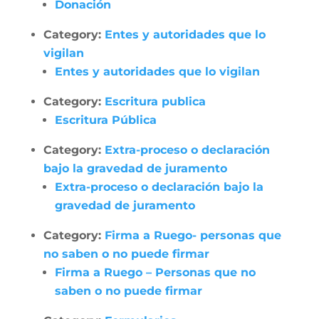
Donación
Category:
Entes y autoridades que lo
vigilan
Entes y autoridades que lo vigilan
Category:
Escritura publica
Escritura Pública
Category:
Extra-proceso o declaración
bajo la gravedad de juramento
Extra-proceso o declaración bajo la
gravedad de juramento
Category:
Firma a Ruego- personas que
no saben o no puede firmar
Firma a Ruego – Personas que no
saben o no puede firmar