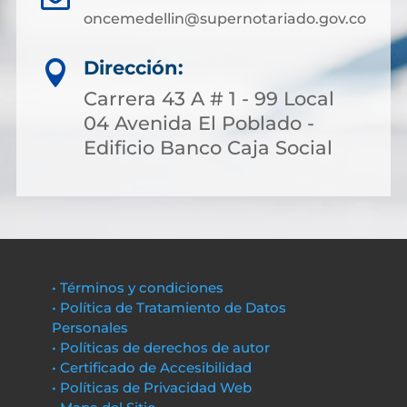
oncemedellin@supernotariado.gov.co
Dirección:

Carrera 43 A # 1 - 99 Local
04 Avenida El Poblado -
Edificio Banco Caja Social
• Términos y condiciones
• Política de Tratamiento de Datos
Personales
• Políticas de derechos de autor
• Certificado de Accesibilidad
• Políticas de Privacidad Web