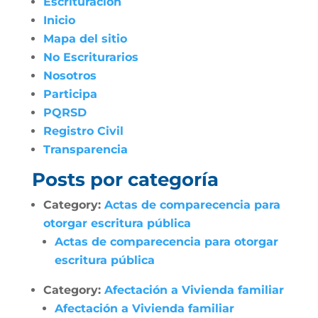
Escrituración
Inicio
Mapa del sitio
No Escriturarios
Nosotros
Participa
PQRSD
Registro Civil
Transparencia
Posts por categoría
Category:
Actas de comparecencia para
otorgar escritura pública
Actas de comparecencia para otorgar
escritura pública
Category:
Afectación a Vivienda familiar
Afectación a Vivienda familiar