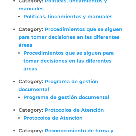
Category:
Políticas, lineamientos y
manuales
Políticas, lineamientos y manuales
Category:
Procedimientos que se siguen
para tomar decisiones en las diferentes
áreas
Procedimientos que se siguen para
tomar decisiones en las diferentes
áreas
Category:
Programa de gestión
documental
Programa de gestión documental
Category:
Protocolos de Atención
Protocolos de Atención
Category:
Reconocimiento de firma y