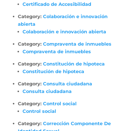
Certificado de Accesibilidad
Category:
Colaboración e innovación
abierta
Colaboración e innovación abierta
Category:
Compraventa de inmuebles
Compraventa de inmuebles
Category:
Constitución de hipoteca
Constitución de hipoteca
Category:
Consulta ciudadana
Consulta ciudadana
Category:
Control social
Control social
Category:
Corrección Componente De