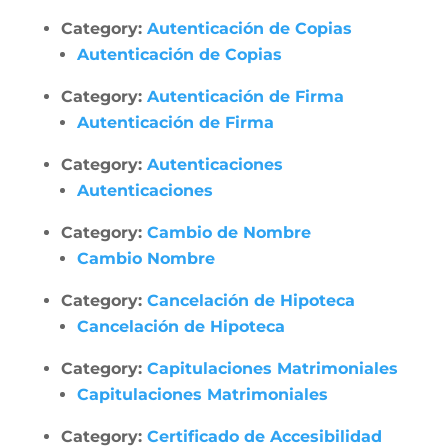
Category:
Autenticación de Copias
Autenticación de Copias
Category:
Autenticación de Firma
Autenticación de Firma
Category:
Autenticaciones
Autenticaciones
Category:
Cambio de Nombre
Cambio Nombre
Category:
Cancelación de Hipoteca
Cancelación de Hipoteca
Category:
Capitulaciones Matrimoniales
Capitulaciones Matrimoniales
Category:
Certificado de Accesibilidad