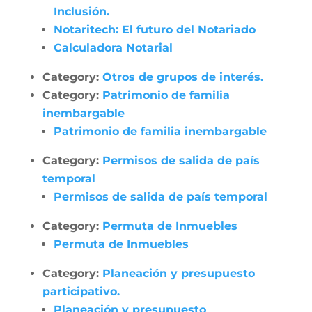
Inclusión.
Notaritech: El futuro del Notariado
Calculadora Notarial
Category:
Otros de grupos de interés.
Category:
Patrimonio de familia
inembargable
Patrimonio de familia inembargable
Category:
Permisos de salida de país
temporal
Permisos de salida de país temporal
Category:
Permuta de Inmuebles
Permuta de Inmuebles
Category:
Planeación y presupuesto
participativo.
Planeación y presupuesto