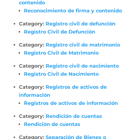
contenido
Reconocimiento de firma y contenido
Category:
Registro civil de defunción
Registro Civil de Defunción
Category:
Registro civil de matrimonio
Registro Civil de Matrimonio
Category:
Registro civil de nacimiento
Registro Civil de Nacimiento
Category:
Registros de activos de
información
Registros de activos de información
Category:
Rendición de cuentas
Rendición de cuentas
Category:
Separación de Bienes o