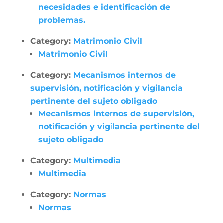
necesidades e identificación de
problemas.
Category:
Matrimonio Civil
Matrimonio Civil
Category:
Mecanismos internos de
supervisión, notificación y vigilancia
pertinente del sujeto obligado
Mecanismos internos de supervisión,
notificación y vigilancia pertinente del
sujeto obligado
Category:
Multimedia
Multimedia
Category:
Normas
Normas