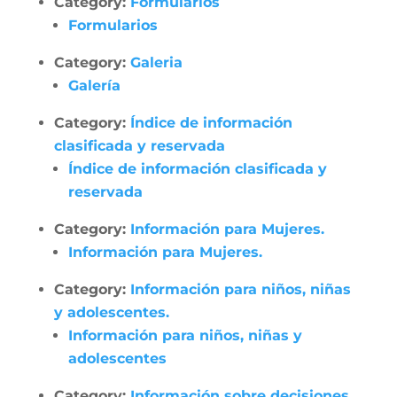
Category:
Formularios
Formularios
Category:
Galeria
Galería
Category:
Índice de información
clasificada y reservada
Índice de información clasificada y
reservada
Category:
Información para Mujeres.
Información para Mujeres.
Category:
Información para niños, niñas
y adolescentes.
Información para niños, niñas y
adolescentes
Category:
Información sobre decisiones