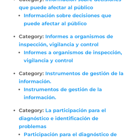
que puede afectar al público
Información sobre decisiones que
puede afectar al público
Category:
Informes a organismos de
inspección, vigilancia y control
Informes a organismos de inspección,
vigilancia y control
Category:
Instrumentos de gestión de la
información.
Instrumentos de gestión de la
información.
Category:
La participación para el
diagnóstico e identificación de
problemas
Participación para el diagnóstico de