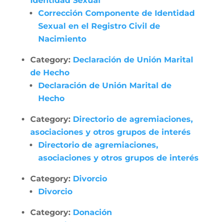
Identidad Sexual
Corrección Componente de Identidad
Sexual en el Registro Civil de
Nacimiento
Category:
Declaración de Unión Marital
de Hecho
Declaración de Unión Marital de
Hecho
Category:
Directorio de agremiaciones,
asociaciones y otros grupos de interés
Directorio de agremiaciones,
asociaciones y otros grupos de interés
Category:
Divorcio
Divorcio
Category:
Donación