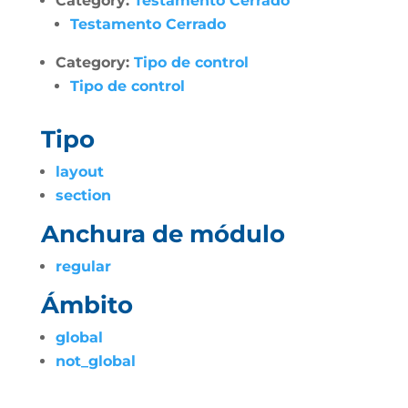
Category:
Testamento Cerrado
Testamento Cerrado
Category:
Tipo de control
Tipo de control
Tipo
layout
section
Anchura de módulo
regular
Ámbito
global
not_global