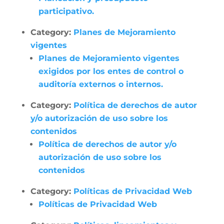
participativo.
Category:
Planes de Mejoramiento
vigentes
Planes de Mejoramiento vigentes
exigidos por los entes de control o
auditoría externos o internos.
Category:
Política de derechos de autor
y/o autorización de uso sobre los
contenidos
Política de derechos de autor y/o
autorización de uso sobre los
contenidos
Category:
Políticas de Privacidad Web
Políticas de Privacidad Web