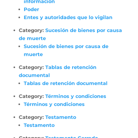
información
Poder
Entes y autoridades que lo vigilan
Category:
Sucesión de bienes por causa
de muerte
Sucesión de bienes por causa de
muerte
Category:
Tablas de retención
documental
Tablas de retención documental
Category:
Términos y condiciones
Términos y condiciones
Category:
Testamento
Testamento