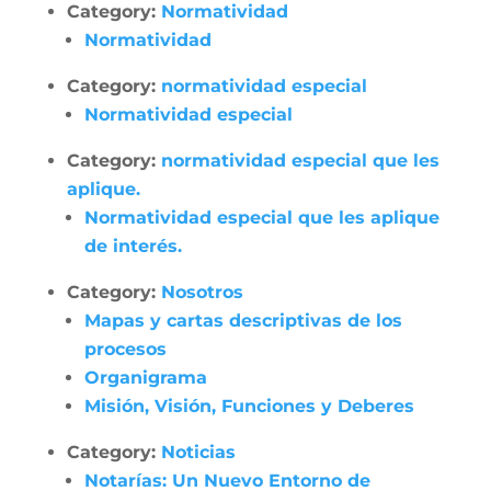
Category:
Normatividad
Normatividad
Category:
normatividad especial
Normatividad especial
Category:
normatividad especial que les
aplique.
Normatividad especial que les aplique
de interés.
Category:
Nosotros
Mapas y cartas descriptivas de los
procesos
Organigrama
Misión, Visión, Funciones y Deberes
Category:
Noticias
Notarías: Un Nuevo Entorno de