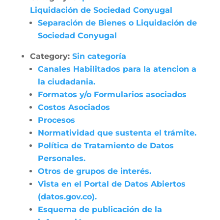
Liquidación de Sociedad Conyugal
Separación de Bienes o Liquidación de
Sociedad Conyugal
Category:
Sin categoría
Canales Habilitados para la atencion a
la ciudadania.
Formatos y/o Formularios asociados
Costos Asociados
Procesos
Normatividad que sustenta el trámite.
Política de Tratamiento de Datos
Personales.
Otros de grupos de interés.
Vista en el Portal de Datos Abiertos
(datos.gov.co).
Esquema de publicación de la