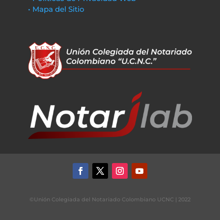
• Mapa del Sitio
©Unión Colegiada del Notariado Colombiano UCNC | 2022