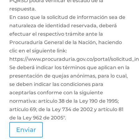
PQRSD podrá verificar el estado de la
respuesta.
En caso que la solicitud de información sea de
naturaleza de identidad reservada, deberá
efectuar el respectivo trámite ante la
Procuraduría General de la Nación, haciendo
clic en el siguiente link:
https://www.procuraduria.gov.co/portal/solicitud_
Se deberá indicar los términos que aplican en la
presentación de quejas anónimas, para lo cual,
se deben indicar las condiciones para
aceptarlas conforme con la siguiente
normativa: artículo 38 de la Ley 190 de 1995;
artículo 69; de la Ley 734 de 2002 y artículo 81
de la Ley 962 de 2005".
Enviar