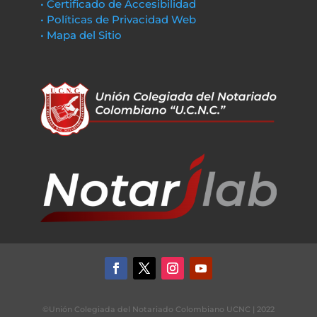
• Certificado de Accesibilidad
• Políticas de Privacidad Web
• Mapa del Sitio
©Unión Colegiada del Notariado Colombiano UCNC | 2022