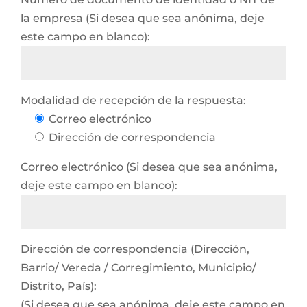
la empresa (Si desea que sea anónima, deje
este campo en blanco):
Modalidad de recepción de la respuesta:
Correo electrónico
Dirección de correspondencia
Correo electrónico (Si desea que sea anónima,
deje este campo en blanco):
Dirección de correspondencia (Dirección,
Barrio/ Vereda / Corregimiento, Municipio/
Distrito, País):
(Si desea que sea anónima, deje este campo en