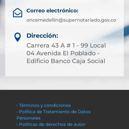
Correo electrónico:

oncemedellin@supernotariado.gov.co
Dirección:

Carrera 43 A # 1 - 99 Local
04 Avenida El Poblado -
Edificio Banco Caja Social
• Términos y condiciones
• Política de Tratamiento de Datos
Personales
• Políticas de derechos de autor