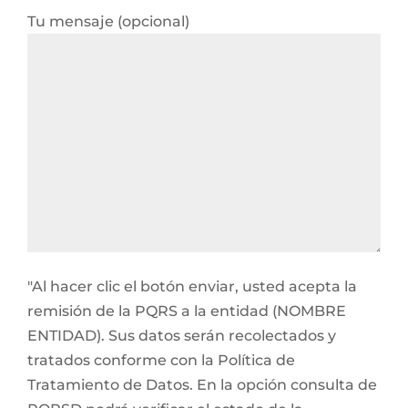
Tu mensaje (opcional)
"Al hacer clic el botón enviar, usted acepta la
remisión de la PQRS a la entidad (NOMBRE
ENTIDAD). Sus datos serán recolectados y
tratados conforme con la Política de
Tratamiento de Datos. En la opción consulta de