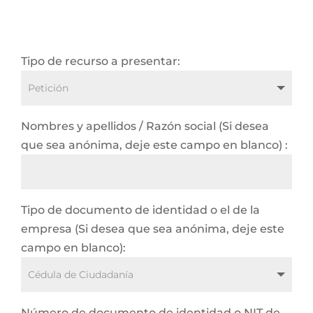
Tipo de recurso a presentar:
Nombres y apellidos / Razón social (Si desea
que sea anónima, deje este campo en blanco) :
Tipo de documento de identidad o el de la
empresa (Si desea que sea anónima, deje este
campo en blanco):
Número de documento de identidad o NIT de