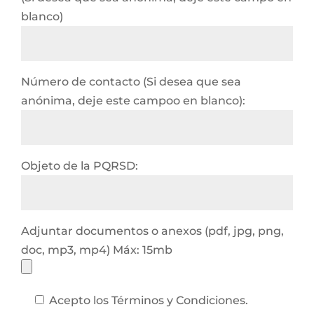
blanco)
Número de contacto (Si desea que sea
anónima, deje este campoo en blanco):
Objeto de la PQRSD:
Adjuntar documentos o anexos (pdf, jpg, png,
doc, mp3, mp4) Máx: 15mb
Acepto los Términos y Condiciones.