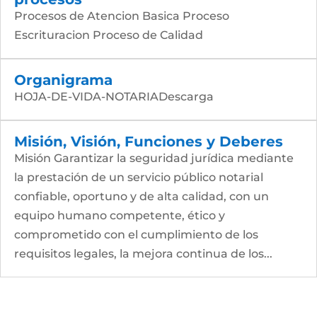
Procesos de Atencion Basica Proceso
Escrituracion Proceso de Calidad
Organigrama
HOJA-DE-VIDA-NOTARIADescarga
Misión, Visión, Funciones y Deberes
Misión Garantizar la seguridad jurídica mediante
la prestación de un servicio público notarial
confiable, oportuno y de alta calidad, con un
equipo humano competente, ético y
comprometido con el cumplimiento de los
requisitos legales, la mejora continua de los...