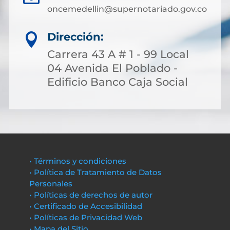
oncemedellin@supernotariado.gov.co
Dirección:

Carrera 43 A # 1 - 99 Local
04 Avenida El Poblado -
Edificio Banco Caja Social
• Términos y condiciones
• Política de Tratamiento de Datos
Personales
• Políticas de derechos de autor
• Certificado de Accesibilidad
• Políticas de Privacidad Web
• Mapa del Sitio