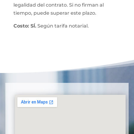
legalidad del contrato. Si no firman al
tiempo, puede superar este plazo.
Costo: SÍ.
Según tarifa notarial.