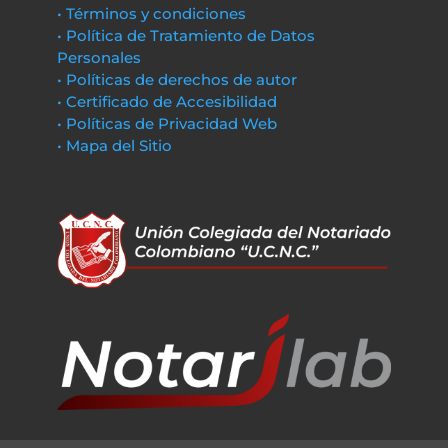
• Términos y condiciones
• Política de Tratamiento de Datos
Personales
• Políticas de derechos de autor
• Certificado de Accesibilidad
• Políticas de Privacidad Web
• Mapa del Sitio