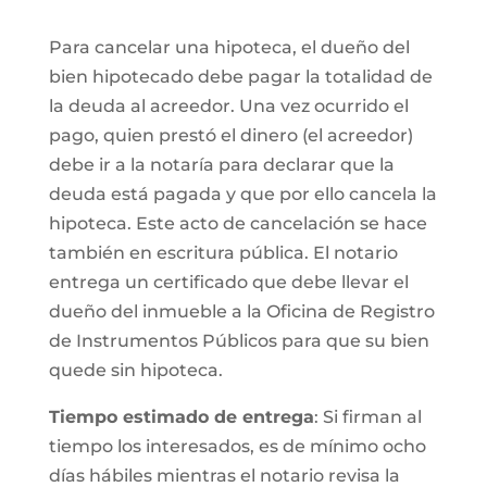
Para cancelar una hipoteca, el dueño del
bien hipotecado debe pagar la totalidad de
la deuda al acreedor. Una vez ocurrido el
pago, quien prestó el dinero (el acreedor)
debe ir a la notaría para declarar que la
deuda está pagada y que por ello cancela la
hipoteca. Este acto de cancelación se hace
también en escritura pública. El notario
entrega un certificado que debe llevar el
dueño del inmueble a la Oficina de Registro
de Instrumentos Públicos para que su bien
quede sin hipoteca.
Tiempo estimado de entrega
: Si firman al
tiempo los interesados, es de mínimo ocho
días hábiles mientras el notario revisa la