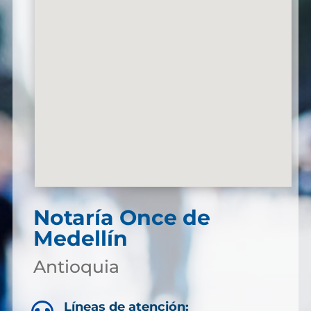
Notaría Once de
Medellín
Antioquia
Líneas de atención: