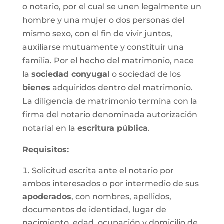
o notario, por el cual se unen legalmente un
hombre y una mujer o dos personas del
mismo sexo, con el fin de vivir juntos,
auxiliarse mutuamente y constituir una
familia. Por el hecho del matrimonio, nace
la
sociedad conyugal
o sociedad de los
bienes
adquiridos dentro del matrimonio.
La diligencia de matrimonio termina con la
firma del notario denominada autorización
notarial en la
escritura pública
.
Requisitos:
Solicitud escrita ante el notario por
ambos interesados o por intermedio de sus
apoderados
, con nombres, apellidos,
documentos de identidad, lugar de
nacimiento, edad, ocupación y domicilio de