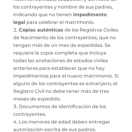
los contrayentes y nombre de sus padres,
indicando que no tienen
impedimento
legal
para celebrar el matrimonio.
Copias auténticas
de los Registros Civiles
de Nacimiento de los contrayentes, que no
tengan más de un mes de expedidas. Se
requiere la copia completa que incluya
todas las anotaciones de estados civiles
anteriores para establecer que no hay
impedimentos para el nuevo matrimonio. Si
alguno de los contrayentes es extranjero, el
Registro Civil no debe tener más de tres
meses de expedido.
Documentos de identificación de los
contrayentes.
Los menores de edad deben entregar
autorización escrita de sus padres.