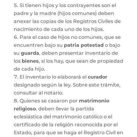
Si tienen hijos y los contrayentes son el
padre y la madre (hijos comunes) deben
anexar las copias de los Registros Civiles de
nacimiento de cada uno de los hijos.
Para el caso de hijos no comunes, que se
encuentren bajo su
patria potestad
o bajo
su
guarda
, deben presentar inventario de
los
bienes
, si los hay, que sean de propiedad
de cada hijo.
El inventario lo elaborará el
curador
designado según la ley. Sobre este trámite,
consultar al notario.
Quienes se casaron por
matrimonio
religioso
, deben llevar la partida
eclesiástica del matrimonio católico o el
certificado de la religión reconocida por el
Estado, para que se haga el Registro Civil en