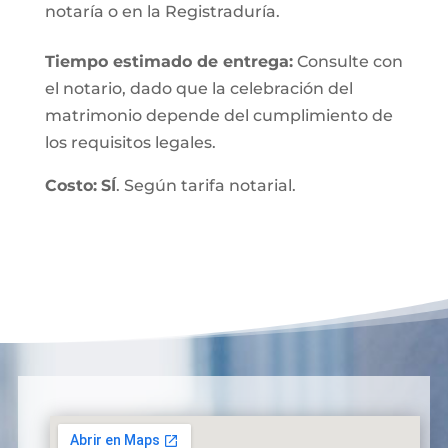
notaría o en la Registraduría.
Tiempo estimado de entrega
:
Consulte con
el notario, dado que la celebración del
matrimonio depende del cumplimiento de
los requisitos legales.
Costo:
SÍ
. Según tarifa notarial.