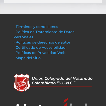
• Términos y condiciones
• Política de Tratamiento de Datos
Personales
• Políticas de derechos de autor
• Certificado de Accesibilidad
• Políticas de Privacidad Web
• Mapa del Sitio