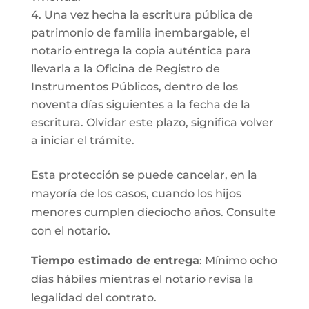
Una vez hecha la escritura pública de
patrimonio de familia inembargable, el
notario entrega la copia auténtica para
llevarla a la Oficina de Registro de
Instrumentos Públicos, dentro de los
noventa días siguientes a la fecha de la
escritura. Olvidar este plazo, significa volver
a iniciar el trámite.
Esta protección se puede cancelar, en la
mayoría de los casos, cuando los hijos
menores cumplen dieciocho años. Consulte
con el notario.
Tiempo estimado de entrega
: Mínimo ocho
días hábiles mientras el notario revisa la
legalidad del contrato.