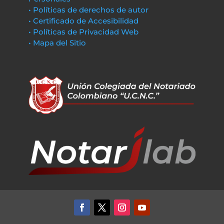
• Políticas de derechos de autor
• Certificado de Accesibilidad
• Políticas de Privacidad Web
• Mapa del Sitio