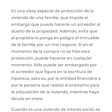
Es una clase especial de protección de la
vivienda de una familia, que impide el
embargo que pueda hacerle un acreedor al
dueño de la propiedad. Además, evita que
el propietario ponga en peligro el inmueble
de la familia por un mal negocio. Si en el
momento de la compra no se hizo esta
protección, puede hacerse en cualquier
momento. Sólo puede ser embargado por
el acreedor que figura en la escritura de
hipoteca, esto es, por la entidad financiera o
por la persona que realizó el préstamo para
la adquisición de la vivienda, mientras haya
deuda en mora.
Cuando es una vivienda de interés social, es