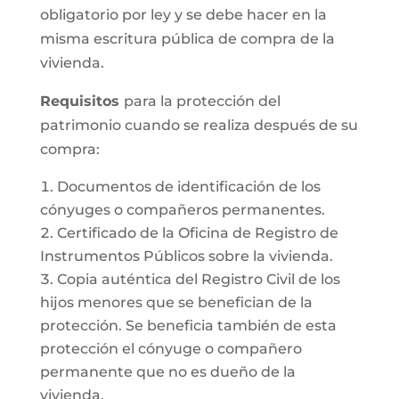
obligatorio por ley y se debe hacer en la
misma escritura pública de compra de la
vivienda.
Requisitos
para la protección del
patrimonio cuando se realiza después de su
compra:
Documentos de identificación de los
cónyuges o compañeros permanentes.
Certificado de la Oficina de Registro de
Instrumentos Públicos sobre la vivienda.
Copia auténtica del Registro Civil de los
hijos menores que se benefician de la
protección. Se beneficia también de esta
protección el cónyuge o compañero
permanente que no es dueño de la
vivienda.