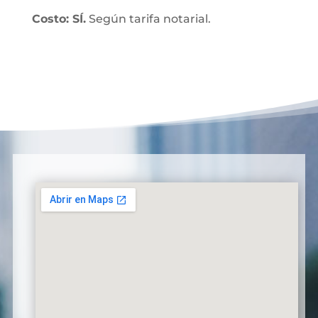
Costo: SÍ.
Según tarifa notarial.