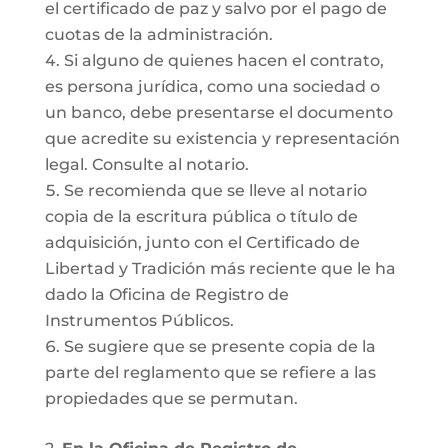
el certificado de paz y salvo por el pago de
cuotas de la administración.
Si alguno de quienes hacen el contrato,
es persona jurídica, como una sociedad o
un banco, debe presentarse el documento
que acredite su existencia y representación
legal. Consulte al notario.
Se recomienda que se lleve al notario
copia de la escritura pública o título de
adquisición, junto con el Certificado de
Libertad y Tradición más reciente que le ha
dado la Oficina de Registro de
Instrumentos Públicos.
Se sugiere que se presente copia de la
parte del reglamento que se refiere a las
propiedades que se permutan.