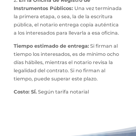
2.
En la Oficina de Registro de
Instrumentos Públicos:
Una vez terminada
la primera etapa, o sea, la de la escritura
pública, el notario entrega copia auténtica
a los interesados para llevarla a esa oficina.
Tiempo estimado de entrega:
Si firman al
tiempo los interesados, es de mínimo ocho
días hábiles, mientras el notario revisa la
legalidad del contrato. Si no firman al
tiempo, puede superar este plazo.
Costo: SÍ.
Según tarifa notarial