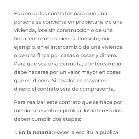
Es uno de los contratos para que una
persona se convierta en propietaria de una
vivienda, lote sin construcción o de una
finca, entre otros bienes. Consiste, por
ejemplo, en el intercambio de una vivienda
o de una finca por casas o cosas y dinero.
Para que sea una permuta, el intercambio
debe hacerse por un valor mayor en cosas
que en dinero. Si el valor es mayor en
dinero el contrato será de compraventa.
Para realizar este contrato que se hace por
medio de escritura pública, los interesados
deben cumplir dos etapas:
1.
En la notaría:
Hacer la escritura pública