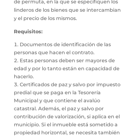
de permuta, en la que se especifiquen los
linderos de los bienes que se intercambian
y el precio de los mismos.
Requisitos:
Documentos de identificación de las
personas que hacen el contrato.
Estas personas deben ser mayores de
edad y por lo tanto están en capacidad de
hacerlo.
Certificados de paz y salvo por impuesto
predial que se paga en la Tesorería
Municipal y que contiene el avalúo
catastral. Además, el paz y salvo por
contribución de valorización, si aplica en el
municipio. Si el inmueble está sometido a
propiedad horizontal, se necesita también