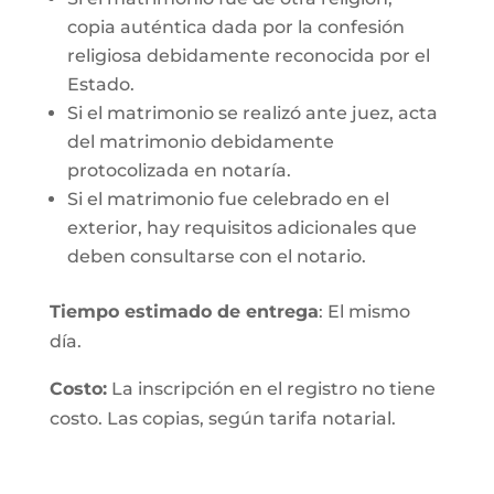
copia auténtica dada por la confesión
religiosa debidamente reconocida por el
Estado.
Si el matrimonio se realizó ante juez, acta
del matrimonio debidamente
protocolizada en notaría.
Si el matrimonio fue celebrado en el
exterior, hay requisitos adicionales que
deben consultarse con el notario.
Tiempo estimado de entrega
: El mismo
día.
Costo:
La inscripción en el registro no tiene
costo. Las copias, según tarifa notarial.