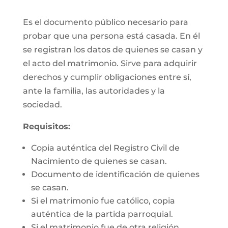
Es el documento público necesario para
probar que una persona está casada. En él
se registran los datos de quienes se casan y
el acto del matrimonio. Sirve para adquirir
derechos y cumplir obligaciones entre sí,
ante la familia, las autoridades y la
sociedad.
Requisitos:
Copia auténtica del Registro Civil de
Nacimiento de quienes se casan.
Documento de identificación de quienes
se casan.
Si el matrimonio fue católico, copia
auténtica de la partida parroquial.
Si el matrimonio fue de otra religión,