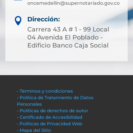
oncemedellin@supernotariado.gov.co
Dirección:

Carrera 43 A # 1 - 99 Local
04 Avenida El Poblado -
Edificio Banco Caja Social
• Términos y condiciones
• Política de Tratamiento de Datos
Personales
• Políticas de derechos de autor
• Certificado de Accesibilidad
• Políticas de Privacidad Web
• Mapa del Sitio