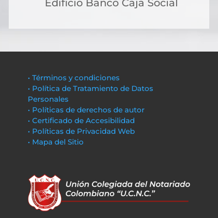
Edificio Banco Caja Social
• Términos y condiciones
• Política de Tratamiento de Datos
Personales
• Políticas de derechos de autor
• Certificado de Accesibilidad
• Políticas de Privacidad Web
• Mapa del Sitio