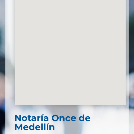
Notaría Once de
Medellín