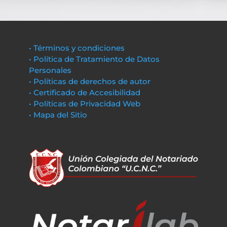
• Términos y condiciones
• Política de Tratamiento de Datos
Personales
• Políticas de derechos de autor
• Certificado de Accesibilidad
• Políticas de Privacidad Web
• Mapa del Sitio