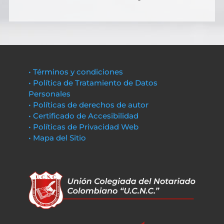
• Términos y condiciones
• Política de Tratamiento de Datos
Personales
• Políticas de derechos de autor
• Certificado de Accesibilidad
• Políticas de Privacidad Web
• Mapa del Sitio